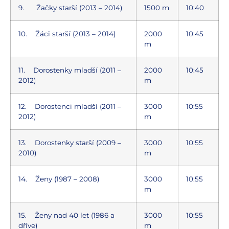
9. Žačky starší (2013 – 2014)
1500 m
10:40
10. Žáci starší (2013 – 2014)
2000
10:45
m
11. Dorostenky mladší (2011 –
2000
10:45
2012)
m
12. Dorostenci mladší (2011 –
3000
10:55
2012)
m
13. Dorostenky starší (2009 –
3000
10:55
2010)
m
14. Ženy (1987 – 2008)
3000
10:55
m
15. Ženy nad 40 let (1986 a
3000
10:55
dříve)
m