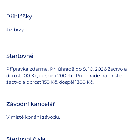
Přihlášky
Již brzy
Startovné
Přípravka zdarma. Při úhradě do 8. 10. 2026 žactvo a
dorost 100 Kč, dospělí 200 Kč. Při úhradě na místě
žactvo a dorost 150 Kč, dospělí 300 Kč.
Závodní kancelář
V místě konání závodu.
Startovní čísla