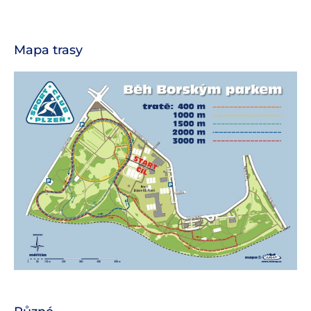
Mapa trasy